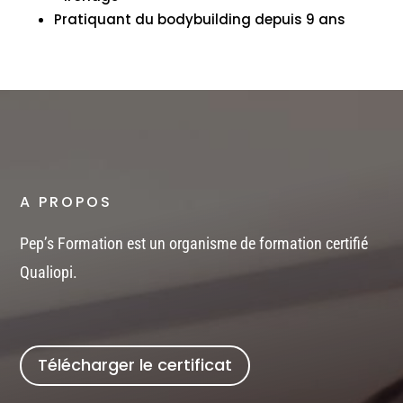
Pratiquant du bodybuilding depuis 9 ans
A PROPOS
Pep’s Formation est un organisme de formation certifié
Qualiopi.
Télécharger le certificat