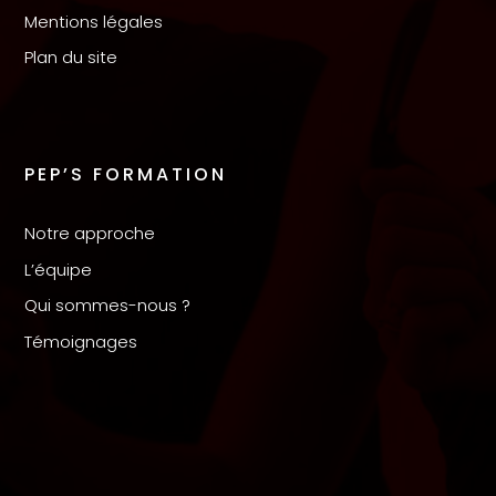
Mentions légales
Plan du site
PEP’S FORMATION
Notre approche
L’équipe
Qui sommes-nous ?
Témoignages