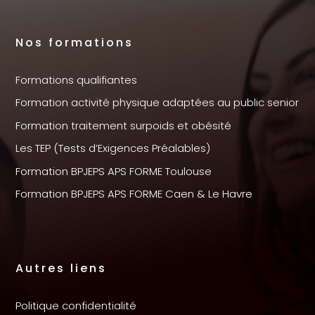
Nos formations
Formations qualifiantes
Formation activité physique adaptées au public senior
Formation traitement surpoids et obésité
Les TEP (Tests d’Exigences Préalables)
Formation BPJEPS APS FORME Toulouse
Formation BPJEPS APS FORME Caen & Le Havre
Autres liens
Politique confidentialité