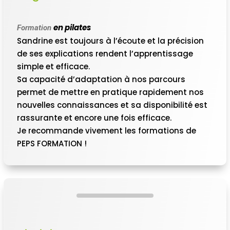
en pilates
Formation
Sandrine est toujours à l’écoute et la précision
de ses explications rendent l’apprentissage
simple et efficace.
Sa capacité d’adaptation à nos parcours
permet de mettre en pratique rapidement nos
nouvelles connaissances et sa disponibilité est
rassurante et encore une fois efficace.
Je recommande vivement les formations de
PEPS FORMATION !