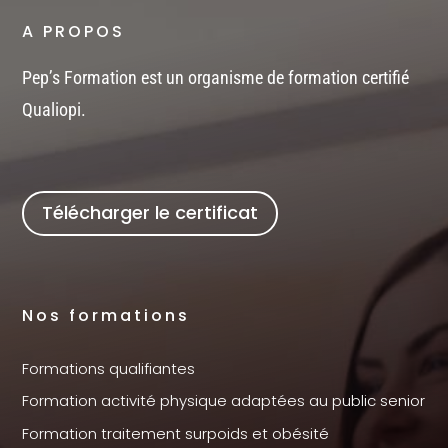
A PROPOS
Pep’s Formation est un organisme de formation certifié
Qualiopi.
Télécharger le certificat
Nos formations
Formations qualifiantes
Formation activité physique adaptées au public senior
Formation traitement surpoids et obésité