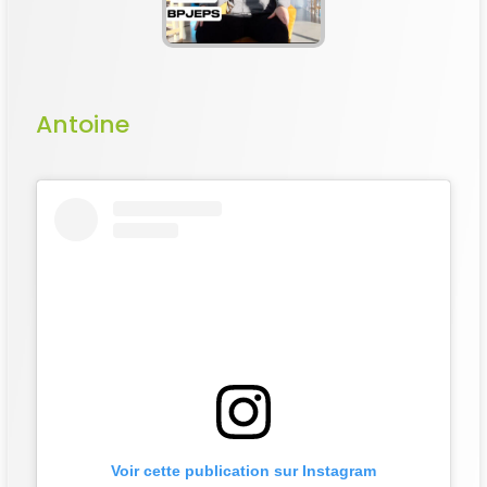
Antoine
Voir cette publication sur Instagram