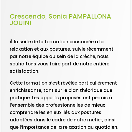
Crescendo, Sonia PAMPALLONA
JOUINI
À la suite de la formation consacrée à la
relaxation et aux postures, suivie récemment
par notre équipe au sein de la crèche, nous
souhaitons vous faire part de notre entière
satisfaction.
Cette formation s’est révélée particulièrement
enrichissante, tant sur le plan théorique que
pratique. Les apports proposés ont permis à
l’ensemble des professionnelles de mieux
comprendre les enjeux liés aux postures
adaptées dans le cadre de notre métier, ainsi
que l’importance de la relaxation au quotidien.