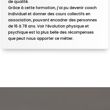
de qualité.
Grâce à cette formation, j’ai pu devenir coach
individuel et donner des cours collectifs en
association, pouvant encadrer des personnes
de 16 à 78 ans. Voir l’évolution physique et
psychique est la plus belle des récompenses
que peut nous apporter ce métier.