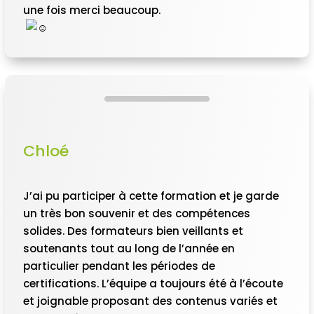
une fois merci beaucoup.
Chloé
J’ai pu participer à cette formation et je garde
un très bon souvenir et des compétences
solides. Des formateurs bien veillants et
soutenants tout au long de l’année en
particulier pendant les périodes de
certifications. L’équipe a toujours été à l’écoute
et joignable proposant des contenus variés et