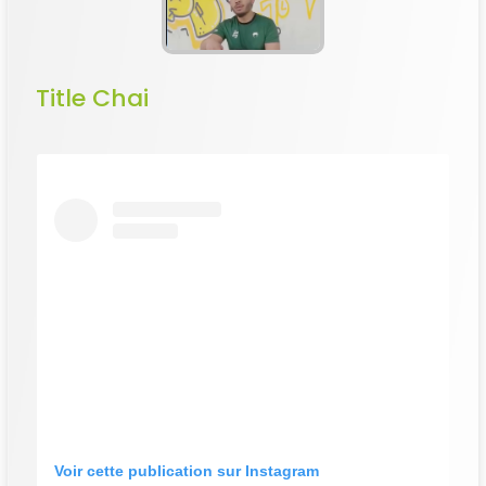
Title Chai
Voir cette publication sur Instagram