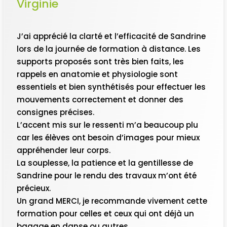
Virginie
J’ai apprécié la clarté et l’efficacité de Sandrine
lors de la journée de formation à distance. Les
supports proposés sont très bien faits, les
rappels en anatomie et physiologie sont
essentiels et bien synthétisés pour effectuer les
mouvements correctement et donner des
consignes précises.
L’accent mis sur le ressenti m’a beaucoup plu
car les élèves ont besoin d’images pour mieux
appréhender leur corps.
La souplesse, la patience et la gentillesse de
Sandrine pour le rendu des travaux m’ont été
précieux.
Un grand MERCI, je recommande vivement cette
formation pour celles et ceux qui ont déjà un
bagage en danse ou autres.