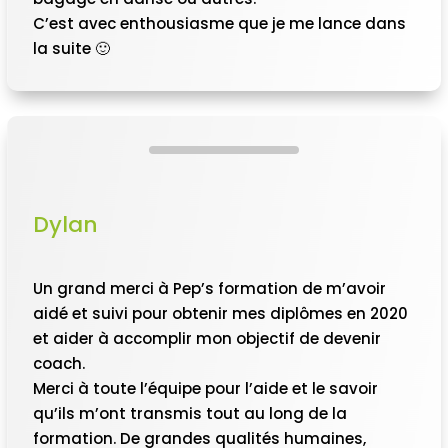
C’est avec enthousiasme que je me lance dans
la suite 🙂
Dylan
Un grand merci à Pep’s formation de m’avoir
aidé et suivi pour obtenir mes diplômes en 2020
et aider à accomplir mon objectif de devenir
coach.
Merci à toute l’équipe pour l’aide et le savoir
qu’ils m’ont transmis tout au long de la
formation. De grandes qualités humaines,