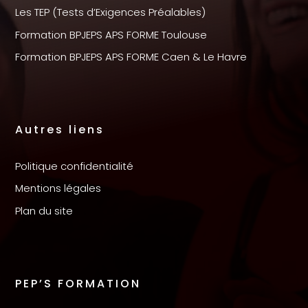
Les TEP (Tests d’Exigences Préalables)
Formation BPJEPS APS FORME Toulouse
Formation BPJEPS APS FORME Caen & Le Havre
Autres liens
Politique confidentialité
Mentions légales
Plan du site
PEP’S FORMATION