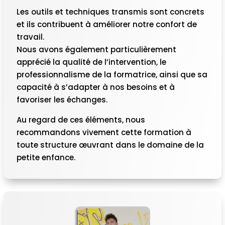
Les outils et techniques transmis sont concrets
et ils contribuent à améliorer notre confort de
travail.
Nous avons également particulièrement
apprécié la qualité de l’intervention, le
professionnalisme de la formatrice, ainsi que sa
capacité à s’adapter à nos besoins et à
favoriser les échanges.
Au regard de ces éléments, nous
recommandons vivement cette formation à
toute structure œuvrant dans le domaine de la
petite enfance.