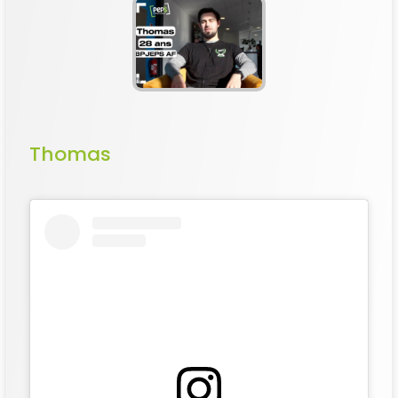
Thomas