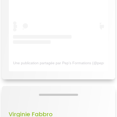
Une publication partagée par Pep’s Formations (@peps_forma
Virginie Fabbro