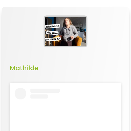
Mathilde