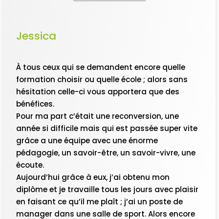
Jessica
À tous ceux qui se demandent encore quelle
formation choisir ou quelle école ; alors sans
hésitation celle-ci vous apportera que des
bénéfices.
Pour ma part c’était une reconversion, une
année si difficile mais qui est passée super vite
grâce a une équipe avec une énorme
pédagogie, un savoir-être, un savoir-vivre, une
écoute.
Aujourd’hui grâce à eux, j’ai obtenu mon
diplôme et je travaille tous les jours avec plaisir
en faisant ce qu’il me plaît ; j’ai un poste de
manager dans une salle de sport. Alors encore