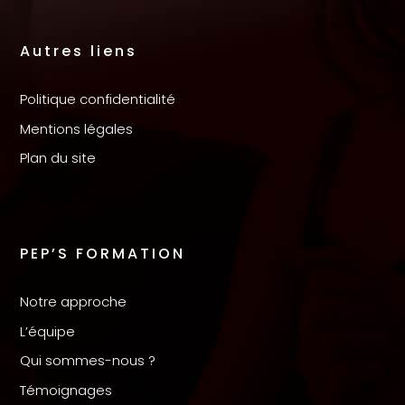
Autres liens
Politique confidentialité
Mentions légales
Plan du site
PEP’S FORMATION
Notre approche
L’équipe
Qui sommes-nous ?
Témoignages