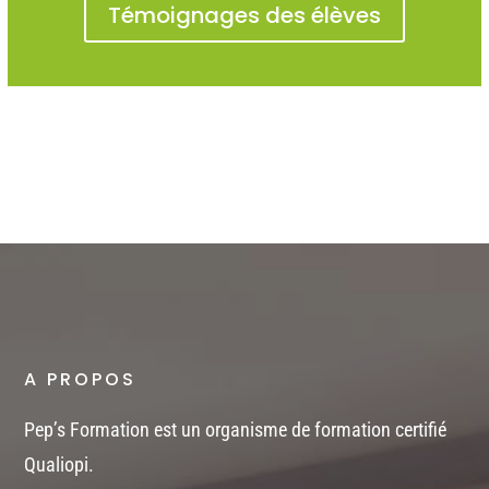
Témoignages des élèves
A PROPOS
Pep’s Formation est un organisme de formation certifié
Qualiopi.