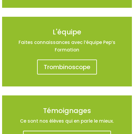
L'équipe
Faites connaissances avec l’équipe Pep’s
Formation
Trombinoscope
Témoignages
Ce sont nos élèves qui en parle le mieux.