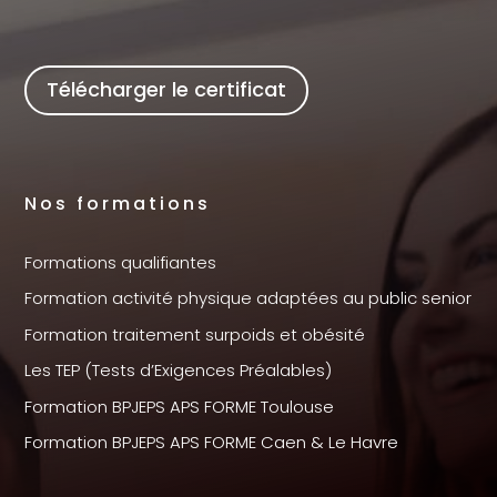
Télécharger le certificat
Nos formations
Formations qualifiantes
Formation activité physique adaptées au public senior
Formation traitement surpoids et obésité
Les TEP (Tests d’Exigences Préalables)
Formation BPJEPS APS FORME Toulouse
Formation BPJEPS APS FORME Caen & Le Havre