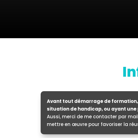
In
Avant tout démarrage de formation,
situation de handicap, ou ayant une 
Aussi, merci de me contacter par mail
mettre en œuvre pour favoriser la réu