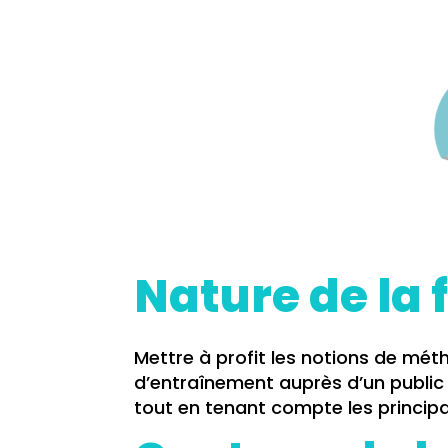
Nature de la
Mettre à profit les notions de méth
d’entraînement auprès d’un public 
tout en tenant compte les principa