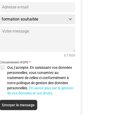
formation souhaitée
0 / 500
Consentement RGPD
*
Oui, j’accepte. En saisissant vos données
personnelles, vous consentez au
traitement de celles-ci conformément à
notre politique de gestion des données
personnelles.
En savoir plus sur la gestion
de vos données et vos droits
.
Envoyer le message