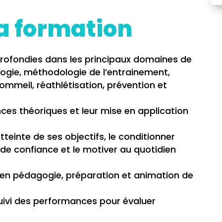
la formation
rofondies dans les principaux domaines de
logie, méthodologie de l’entrainement,
sommeil, réathlétisation, prévention et
nces théoriques et leur mise en application
teinte de ses objectifs, le conditionner
de confiance et le motiver au quotidien
en pédagogie, préparation et animation de
suivi des performances pour évaluer