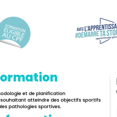
 formation
odologie et de planification
souhaitant atteindre des objectifs sportifs
les pathologies sportives.