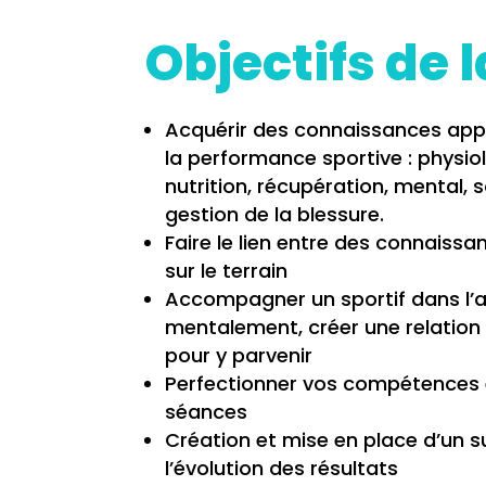
Objectifs de 
Acquérir des connaissances app
la performance sportive : physio
nutrition, récupération, mental, 
gestion de la blessure.
Faire le lien entre des connaissa
sur le terrain
Accompagner un sportif dans l’at
mentalement, créer une relation 
pour y parvenir
Perfectionner vos compétences 
séances
Création et mise en place d’un 
l’évolution des résultats