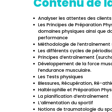
Contenu de l
Analyser les attentes des clients 
Les Principes de Préparation Phy
domaines physiques ainsi que dan
performance
Méthodologie de l’entraînement s
Les différents cycles de périodis
Principes d’entraînement (surchar
Développement de la force muscu
l’endurance musculaire.
Les Tests physiques
Blessures, Récupération, Ré-athl
Haltérophilie et Préparation Phy
La planification d’entraînement
L’alimentation du sportif
Notions de traumatologie du spor