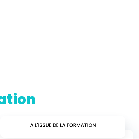
ation
A L'ISSUE DE LA FORMATION