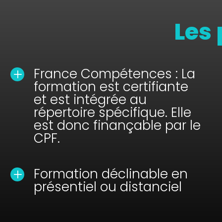
Les 
France Compétences : La
L
formation est certifiante
et est intégrée au
répertoire spécifique. Elle
est donc finançable par le
CPF.
Formation déclinable en
L
présentiel ou distanciel