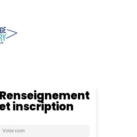
Renseignement
et inscription