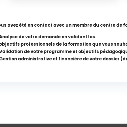
us avez été en contact avec un membre du centre de fo
Analyse de votre demande en validant les
objectifs professionnels de la formation que vous souha
Validation de votre programme et objectifs pédagoqiq
Gestion administrative et financière de votre dossier (dat