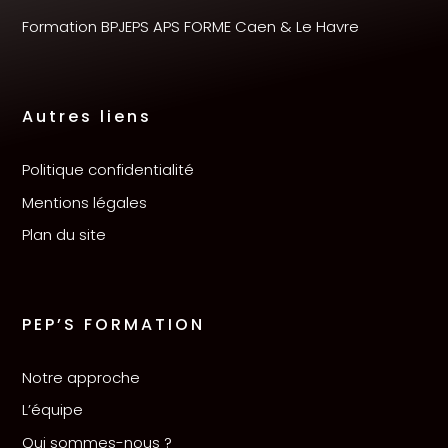
Formation BPJEPS APS FORME Caen & Le Havre
Autres liens
Politique confidentialité
Mentions légales
Plan du site
PEP’S FORMATION
Notre approche
L’équipe
Qui sommes-nous ?