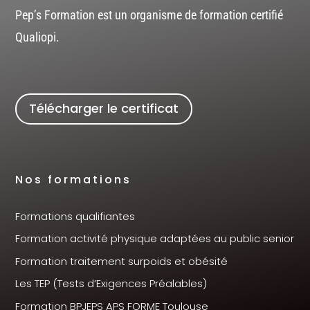
Pep’s Formation est un organisme de formation certifié
Qualiopi.
Télécharger le certificat
Nos formations
Formations qualifiantes
Formation activité physique adaptées au public senior
Formation traitement surpoids et obésité
Les TEP (Tests d’Exigences Préalables)
Formation BPJEPS APS FORME Toulouse