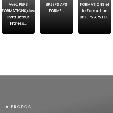
Avec PEPS
BPJEPS APS
FORMATIONS et
FORMATIONS,devenez
FORME...
la Formation
Instructeur
BPJEPS APS FO...
Fitness...
A PROPOS