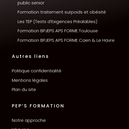
public senior
Formation traitement surpoids et obésité
Les TEP (Tests d’Exigences Préalables)
Formation BPJEPS APS FORME Toulouse
Formation BPJEPS APS FORME Caen & Le Havre
Autres liens
Politique confidentialité
Mentions légales
Plan du site
PEP’S FORMATION
Notre approche