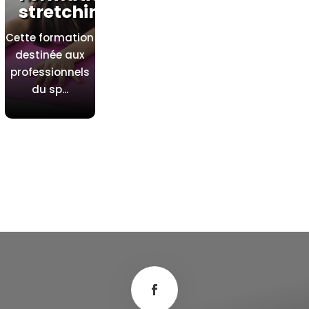
stretching
Cette formation
destinée aux
professionnels
du sp...