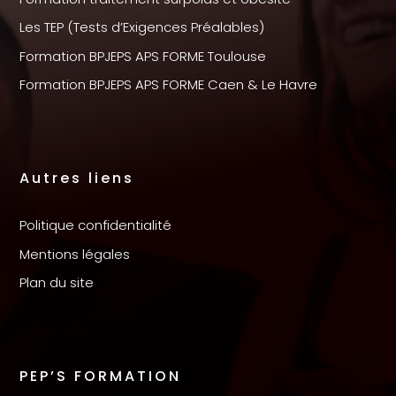
Les TEP (Tests d’Exigences Préalables)
Formation BPJEPS APS FORME Toulouse
Formation BPJEPS APS FORME Caen & Le Havre
Autres liens
Politique confidentialité
Mentions légales
Plan du site
PEP’S FORMATION