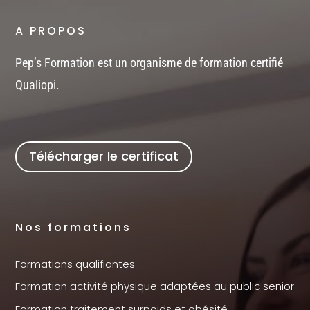
A PROPOS
Pep’s Formation est un organisme de formation certifié
Qualiopi.
Télécharger le certificat
Nos formations
Formations qualifiantes
Formation activité physique adaptées au public senior
Formation traitement surpoids et obésité