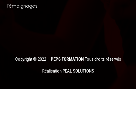
Témoignages
Copyright © 2022 –
PEPS FORMATION
Tous droits réservés
Réalisation PEAL SOLUTIONS