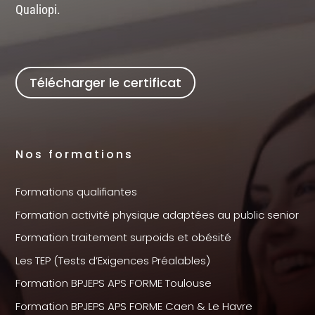
Qualiopi.
Télécharger le certificat
Nos formations
Formations qualifiantes
Formation activité physique adaptées au public senior
Formation traitement surpoids et obésité
Les TEP (Tests d’Exigences Préalables)
Formation BPJEPS APS FORME Toulouse
Formation BPJEPS APS FORME Caen & Le Havre