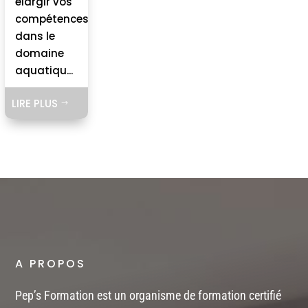
élargir vos
compétences
dans le
domaine
aquatiqu...
LIRE PLUS
$
A PROPOS
Pep’s Formation est un organisme de formation certifié