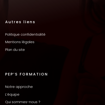
Autres liens
Politique confidentialité
Mentions légales
Plan du site
PEP’S FORMATION
Notre approche
L’équipe
Qui sommes-nous ?